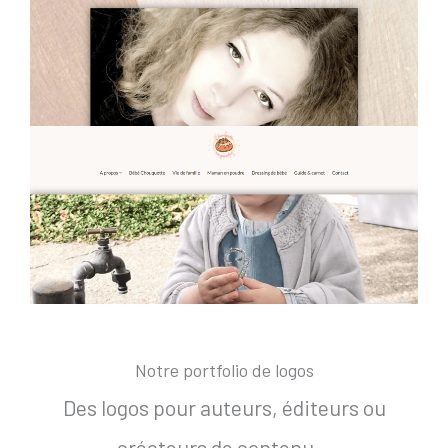
Notre portfolio de logos
Des logos pour auteurs, éditeurs ou
créateurs de contenu…