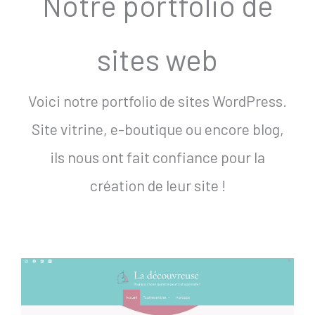
Notre portfolio de
sites web
Voici notre portfolio de sites WordPress.
Site vitrine, e-boutique ou encore blog,
ils nous ont fait confiance pour la
création de leur site !